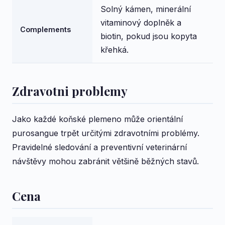
Solný kámen, minerální
vitaminový doplněk a
Complements
biotin, pokud jsou kopyta
křehká.
Zdravotni problemy
Jako každé koňské plemeno může orientální
purosangue trpět určitými zdravotními problémy.
Pravidelné sledování a preventivní veterinární
návštěvy mohou zabránit většině běžných stavů.
Cena