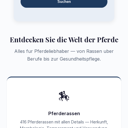
Suchen
Entdecken Sie die Welt der Pferde
Alles fur Pferdeliebhaber — von Rassen uber
Berufe bis zur Gesundheitspflege.
🏇
Pferderassen
416 Pferderassen mit allen Details — Herkunft,