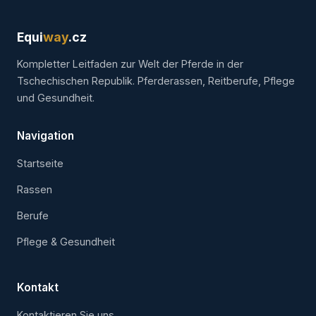
Equi
way
.cz
Kompletter Leitfaden zur Welt der Pferde in der
Tschechischen Republik. Pferderassen, Reitberufe, Pflege
und Gesundheit.
Navigation
Startseite
Rassen
Berufe
Pflege & Gesundheit
Kontakt
Kontaktieren Sie uns