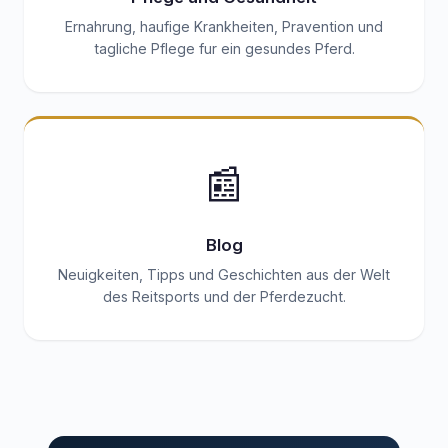
Ernahrung, haufige Krankheiten, Pravention und
tagliche Pflege fur ein gesundes Pferd.
📰
Blog
Neuigkeiten, Tipps und Geschichten aus der Welt
des Reitsports und der Pferdezucht.