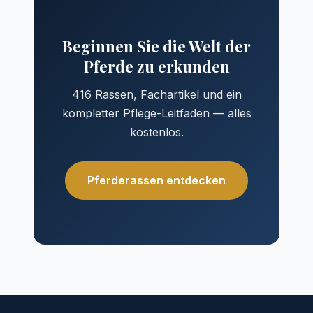
Beginnen Sie die Welt der
Pferde zu erkunden
416 Rassen, Fachartikel und ein
kompletter Pflege-Leitfaden — alles
kostenlos.
Pferderassen entdecken