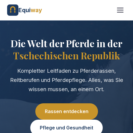
Equi
way
Die Welt der Pferde in der
Tschechischen Republik
Kompletter Leitfaden zu Pferderassen,
Reitberufen und Pferdepflege. Alles, was Sie
wissen mussen, an einem Ort.
Rassen entdecken
Pflege und Gesundheit