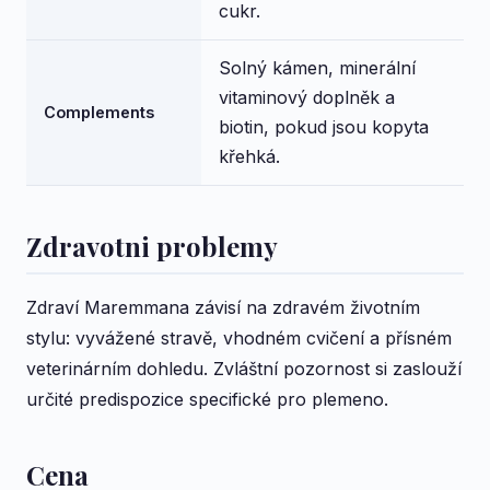
cukr.
Solný kámen, minerální
vitaminový doplněk a
Complements
biotin, pokud jsou kopyta
křehká.
Zdravotni problemy
Zdraví Maremmana závisí na zdravém životním
stylu: vyvážené stravě, vhodném cvičení a přísném
veterinárním dohledu. Zvláštní pozornost si zaslouží
určité predispozice specifické pro plemeno.
Cena