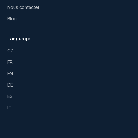
Nous contacter
Blog
Language
CZ
FR
EN
DE
ES
IT