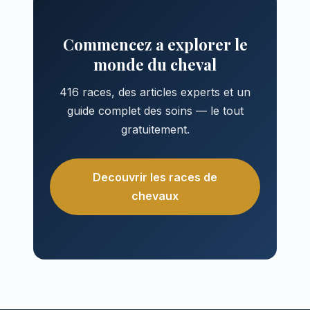
Commencez a explorer le
monde du cheval
416 races, des articles experts et un
guide complet des soins — le tout
gratuitement.
Decouvrir les races de
chevaux