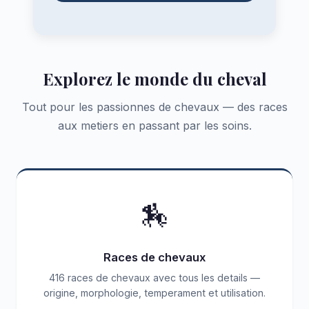
Explorez le monde du cheval
Tout pour les passionnes de chevaux — des races
aux metiers en passant par les soins.
🏇
Races de chevaux
416 races de chevaux avec tous les details —
origine, morphologie, temperament et utilisation.