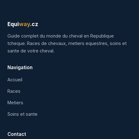
Equi
way
.cz
Guide complet du monde du cheval en Republique
tcheque. Races de chevaux, metiers equestres, soins et
sante de votre cheval.
Navigation
Accueil
Races
Metiers
Soins et sante
Contact