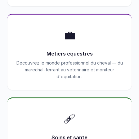
💼
Metiers equestres
Decouvrez le monde professionnel du cheval — du
marechal-ferrant au veterinaire et moniteur
d'equitation.
🩹
Soins et sante