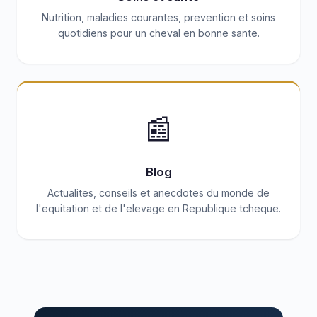
Nutrition, maladies courantes, prevention et soins
quotidiens pour un cheval en bonne sante.
📰
Blog
Actualites, conseils et anecdotes du monde de
l'equitation et de l'elevage en Republique tcheque.