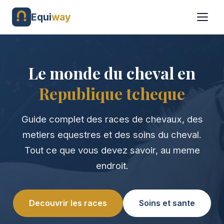
Equi
way
Le monde du cheval en
Republique tcheque
Guide complet des races de chevaux, des
metiers equestres et des soins du cheval.
Tout ce que vous devez savoir, au meme
endroit.
Decouvrir les races
Soins et sante