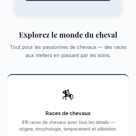
Explorez le monde du cheval
Tout pour les passionnes de chevaux — des races
aux metiers en passant par les soins.
🏇
Races de chevaux
416 races de chevaux avec tous les details —
origine, morphologie, temperament et utilisation.