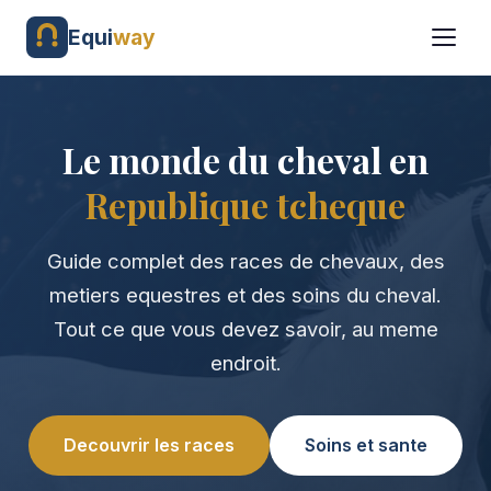
Equi
way
Le monde du cheval en
Republique tcheque
Guide complet des races de chevaux, des
metiers equestres et des soins du cheval.
Tout ce que vous devez savoir, au meme
endroit.
Decouvrir les races
Soins et sante