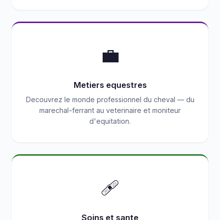
💼
Metiers equestres
Decouvrez le monde professionnel du cheval — du
marechal-ferrant au veterinaire et moniteur
d'equitation.
🩹
Soins et sante