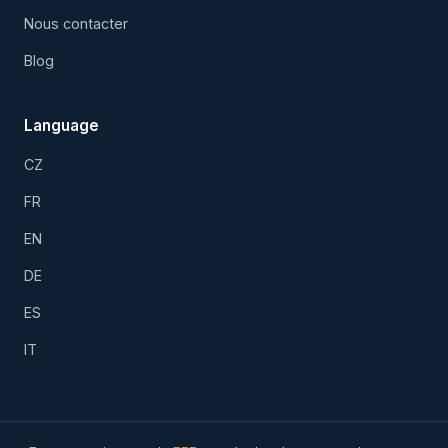
Nous contacter
Blog
Language
CZ
FR
EN
DE
ES
IT