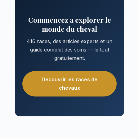
Commencez a explorer le
monde du cheval
416 races, des articles experts et un
guide complet des soins — le tout
gratuitement.
Decouvrir les races de
chevaux