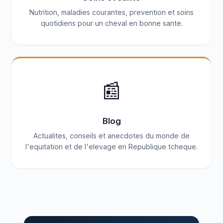
Nutrition, maladies courantes, prevention et soins
quotidiens pour un cheval en bonne sante.
📰
Blog
Actualites, conseils et anecdotes du monde de
l'equitation et de l'elevage en Republique tcheque.