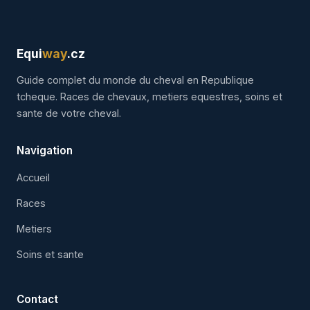
Equi
way
.cz
Guide complet du monde du cheval en Republique
tcheque. Races de chevaux, metiers equestres, soins et
sante de votre cheval.
Navigation
Accueil
Races
Metiers
Soins et sante
Contact