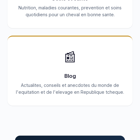
Nutrition, maladies courantes, prevention et soins
quotidiens pour un cheval en bonne sante.
📰
Blog
Actualites, conseils et anecdotes du monde de
l'equitation et de l'elevage en Republique tcheque.