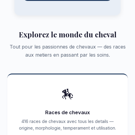
Explorez le monde du cheval
Tout pour les passionnes de chevaux — des races
aux metiers en passant par les soins.
🏇
Races de chevaux
416 races de chevaux avec tous les details —
origine, morphologie, temperament et utilisation.