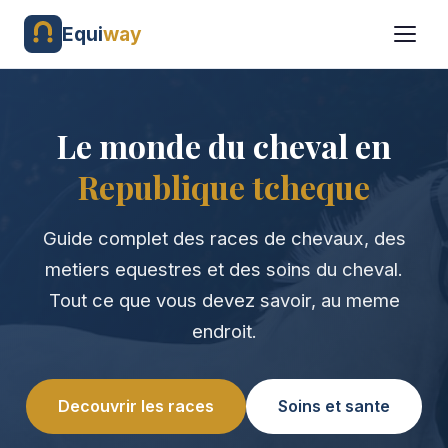
Equi
way
Le monde du cheval en
Republique tcheque
Guide complet des races de chevaux, des
metiers equestres et des soins du cheval.
Tout ce que vous devez savoir, au meme
endroit.
Decouvrir les races
Soins et sante