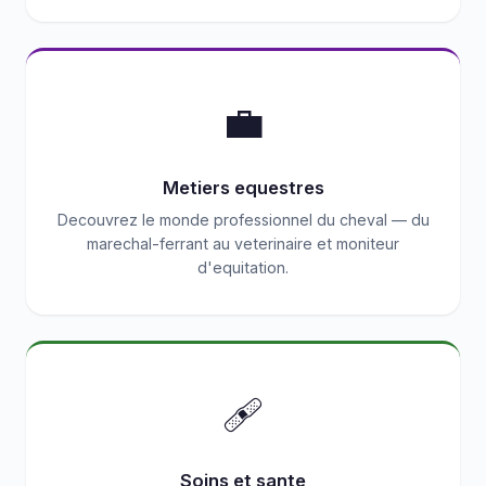
💼
Metiers equestres
Decouvrez le monde professionnel du cheval — du
marechal-ferrant au veterinaire et moniteur
d'equitation.
🩹
Soins et sante