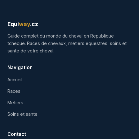
Equi
way
.cz
Guide complet du monde du cheval en Republique
tcheque. Races de chevaux, metiers equestres, soins et
sante de votre cheval.
Navigation
Accueil
Races
Metiers
Soins et sante
Contact