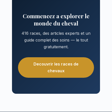
Commencez a explorer le
monde du cheval
416 races, des articles experts et un
guide complet des soins — le tout
gratuitement.
Decouvrir les races de
chevaux