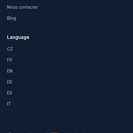
Nous contacter
Blog
Language
CZ
FR
EN
DE
ES
IT