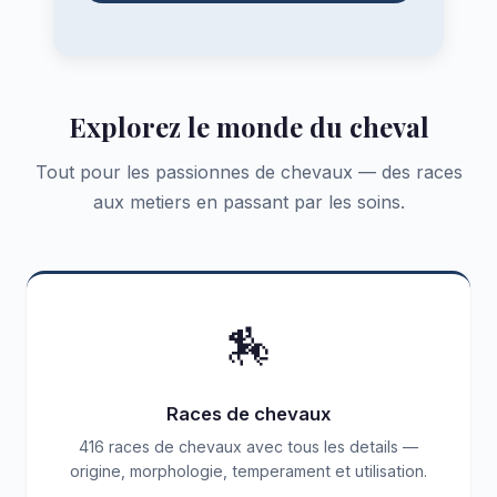
Explorez le monde du cheval
Tout pour les passionnes de chevaux — des races
aux metiers en passant par les soins.
🏇
Races de chevaux
416 races de chevaux avec tous les details —
origine, morphologie, temperament et utilisation.