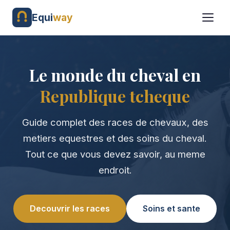
Equi
way
Le monde du cheval en
Republique tcheque
Guide complet des races de chevaux, des
metiers equestres et des soins du cheval.
Tout ce que vous devez savoir, au meme
endroit.
Decouvrir les races
Soins et sante