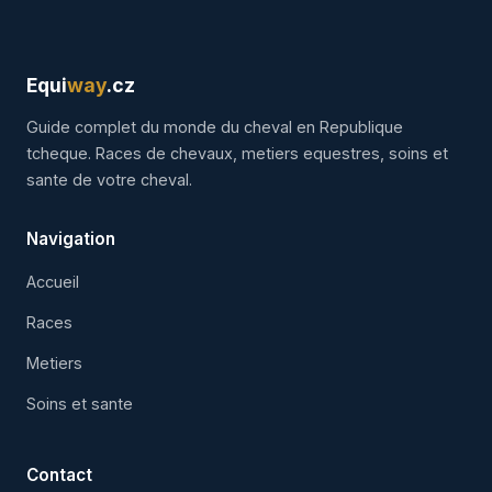
Equi
way
.cz
Guide complet du monde du cheval en Republique
tcheque. Races de chevaux, metiers equestres, soins et
sante de votre cheval.
Navigation
Accueil
Races
Metiers
Soins et sante
Contact