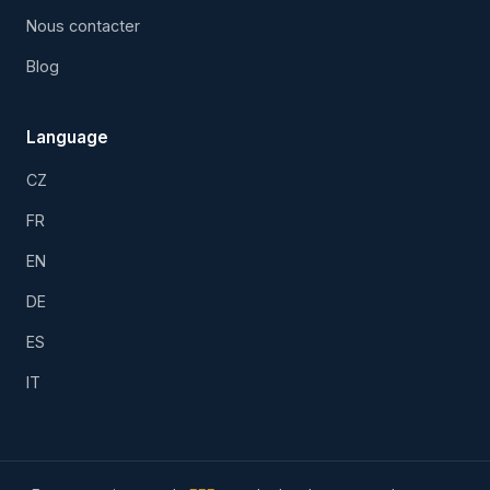
Nous contacter
Blog
Language
CZ
FR
EN
DE
ES
IT