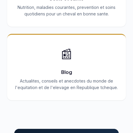
Nutrition, maladies courantes, prevention et soins
quotidiens pour un cheval en bonne sante.
📰
Blog
Actualites, conseils et anecdotes du monde de
l'equitation et de l'elevage en Republique tcheque.