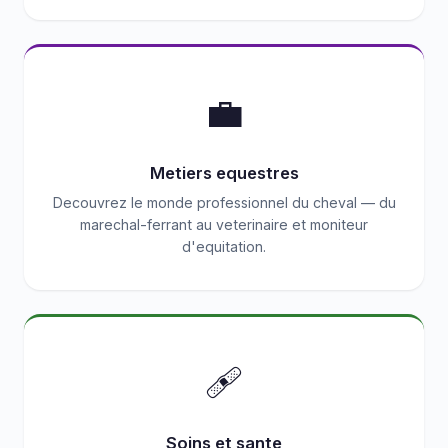
💼
Metiers equestres
Decouvrez le monde professionnel du cheval — du
marechal-ferrant au veterinaire et moniteur
d'equitation.
🩹
Soins et sante