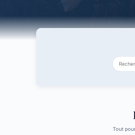
Tout pour