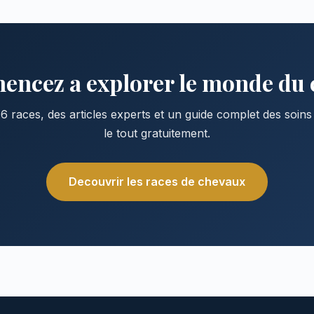
ncez a explorer le monde du 
6 races, des articles experts et un guide complet des soin
le tout gratuitement.
Decouvrir les races de chevaux