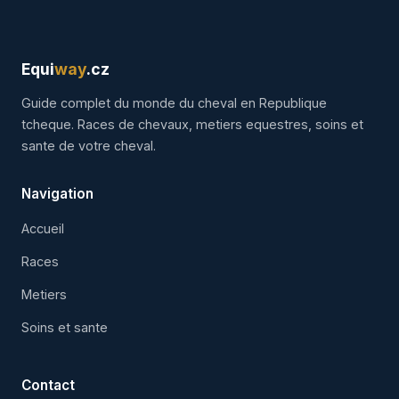
Equi
way
.cz
Guide complet du monde du cheval en Republique
tcheque. Races de chevaux, metiers equestres, soins et
sante de votre cheval.
Navigation
Accueil
Races
Metiers
Soins et sante
Contact