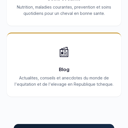
Nutrition, maladies courantes, prevention et soins
quotidiens pour un cheval en bonne sante.
📰
Blog
Actualites, conseils et anecdotes du monde de
l'equitation et de l'elevage en Republique tcheque.