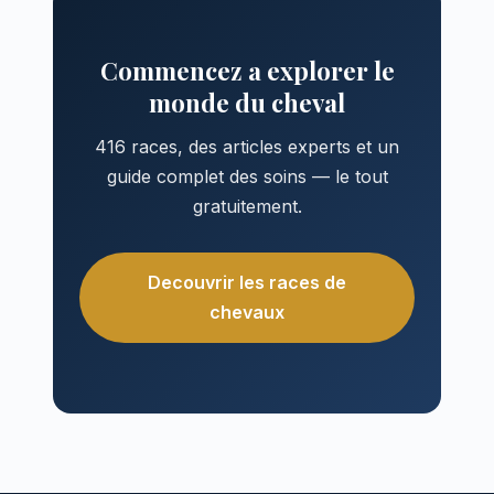
Commencez a explorer le
monde du cheval
416 races, des articles experts et un
guide complet des soins — le tout
gratuitement.
Decouvrir les races de
chevaux