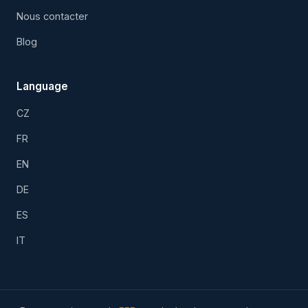
Nous contacter
Blog
Language
CZ
FR
EN
DE
ES
IT