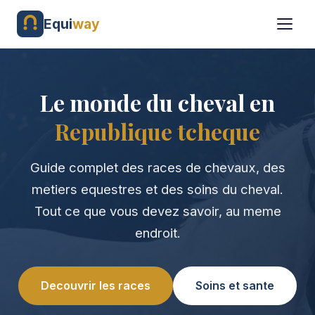
Equi
way
Le monde du cheval en
Republique tcheque
Guide complet des races de chevaux, des
metiers equestres et des soins du cheval.
Tout ce que vous devez savoir, au meme
endroit.
Decouvrir les races
Soins et sante