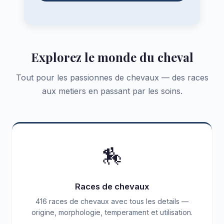
Explorez le monde du cheval
Tout pour les passionnes de chevaux — des races
aux metiers en passant par les soins.
🏇
Races de chevaux
416 races de chevaux avec tous les details —
origine, morphologie, temperament et utilisation.