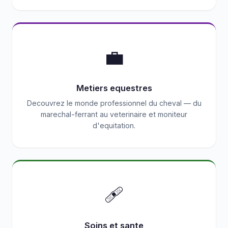
💼
Metiers equestres
Decouvrez le monde professionnel du cheval — du
marechal-ferrant au veterinaire et moniteur
d'equitation.
🩹
Soins et sante