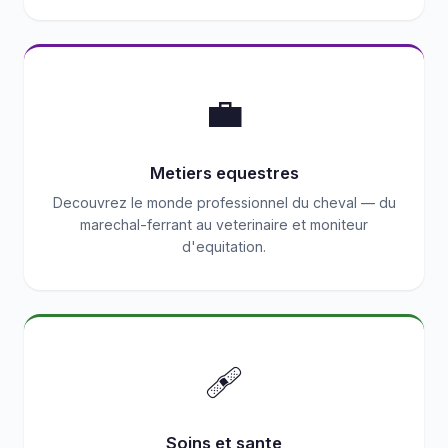
💼
Metiers equestres
Decouvrez le monde professionnel du cheval — du
marechal-ferrant au veterinaire et moniteur
d'equitation.
🩹
Soins et sante