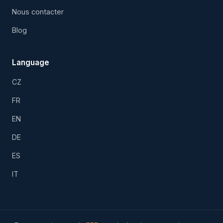
Nous contacter
Blog
Language
CZ
FR
EN
DE
ES
IT