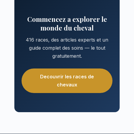
Commencez a explorer le
monde du cheval
416 races, des articles experts et un
guide complet des soins — le tout
gratuitement.
Decouvrir les races de
chevaux