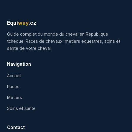
Equi
way
.cz
Guide complet du monde du cheval en Republique
tcheque. Races de chevaux, metiers equestres, soins et
sante de votre cheval.
Navigation
Accueil
Races
Metiers
Soins et sante
Contact