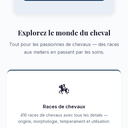
Explorez le monde du cheval
Tout pour les passionnes de chevaux — des races
aux metiers en passant par les soins.
🏇
Races de chevaux
416 races de chevaux avec tous les details —
origine, morphologie, temperament et utilisation.