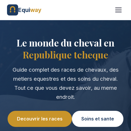
Equi
way
Le monde du cheval en
Republique tcheque
Guide complet des races de chevaux, des
metiers equestres et des soins du cheval.
Tout ce que vous devez savoir, au meme
endroit.
Decouvrir les races
Soins et sante