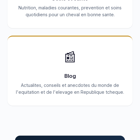
Nutrition, maladies courantes, prevention et soins
quotidiens pour un cheval en bonne sante.
📰
Blog
Actualites, conseils et anecdotes du monde de
l'equitation et de l'elevage en Republique tcheque.