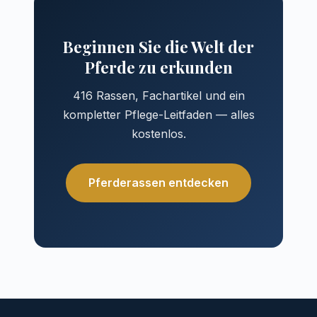
Beginnen Sie die Welt der
Pferde zu erkunden
416 Rassen, Fachartikel und ein
kompletter Pflege-Leitfaden — alles
kostenlos.
Pferderassen entdecken