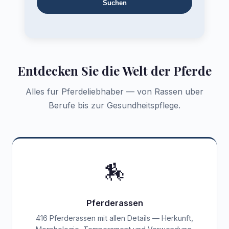
Suchen
Entdecken Sie die Welt der Pferde
Alles fur Pferdeliebhaber — von Rassen uber
Berufe bis zur Gesundheitspflege.
🏇
Pferderassen
416 Pferderassen mit allen Details — Herkunft,