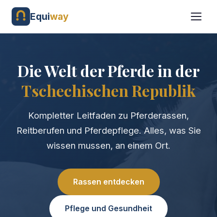
Equi
way
Die Welt der Pferde in der
Tschechischen Republik
Kompletter Leitfaden zu Pferderassen,
Reitberufen und Pferdepflege. Alles, was Sie
wissen mussen, an einem Ort.
Rassen entdecken
Pflege und Gesundheit