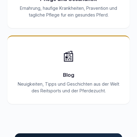
Ernahrung, haufige Krankheiten, Pravention und
tagliche Pflege fur ein gesundes Pferd.
📰
Blog
Neuigkeiten, Tipps und Geschichten aus der Welt
des Reitsports und der Pferdezucht.