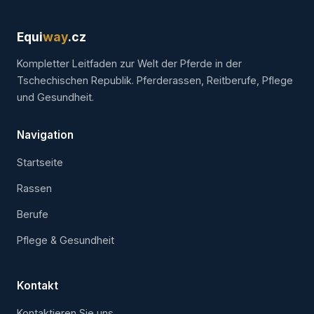
Equi
way
.cz
Kompletter Leitfaden zur Welt der Pferde in der
Tschechischen Republik. Pferderassen, Reitberufe, Pflege
und Gesundheit.
Navigation
Startseite
Rassen
Berufe
Pflege & Gesundheit
Kontakt
Kontaktieren Sie uns