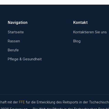
Navigation
Kontakt
Startseite
Kontaktieren Sie uns
Rassen
Blog
Berufe
Pflege & Gesundheit
chaft mit der
FFE
fur die Entwicklung des Reitsports in der Tschechisch