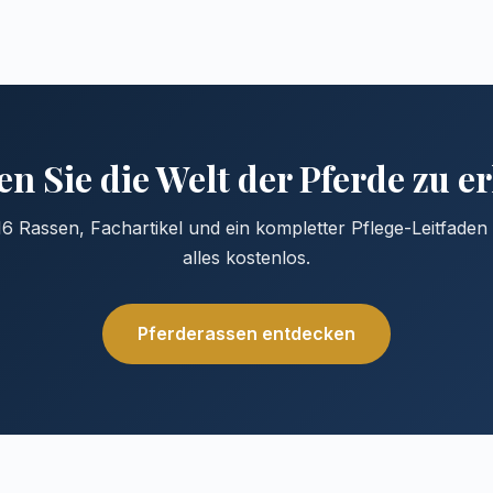
n Sie die Welt der Pferde zu 
6 Rassen, Fachartikel und ein kompletter Pflege-Leitfade
alles kostenlos.
Pferderassen entdecken