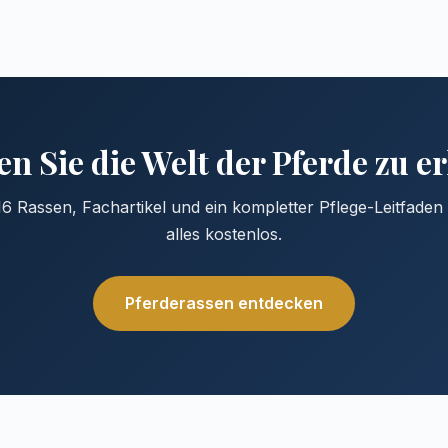
n Sie die Welt der Pferde zu 
6 Rassen, Fachartikel und ein kompletter Pflege-Leitfade
alles kostenlos.
Pferderassen entdecken