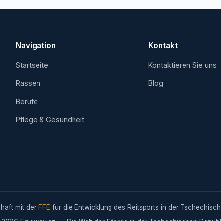
Navigation
Kontakt
Startseite
Kontaktieren Sie uns
Rassen
Blog
Berufe
Pflege & Gesundheit
chaft mit der
FFE
fur die Entwicklung des Reitsports in der Tschechisch