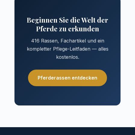
Beginnen Sie die Welt der
Pferde zu erkunden
416 Rassen, Fachartikel und ein
kompletter Pflege-Leitfaden — alles
kostenlos.
Pferderassen entdecken