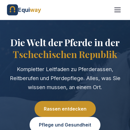
Equi
way
Die Welt der Pferde in der
Tschechischen Republik
Kompletter Leitfaden zu Pferderassen,
Reitberufen und Pferdepflege. Alles, was Sie
wissen mussen, an einem Ort.
Rassen entdecken
Pflege und Gesundheit