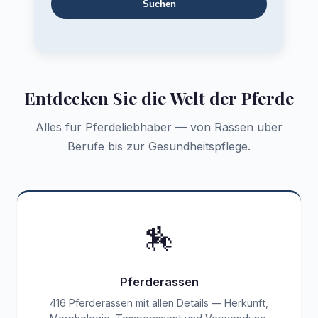
Suchen
Entdecken Sie die Welt der Pferde
Alles fur Pferdeliebhaber — von Rassen uber
Berufe bis zur Gesundheitspflege.
🏇
Pferderassen
416 Pferderassen mit allen Details — Herkunft,