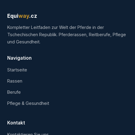
Equi
way
.cz
Kompletter Leitfaden zur Welt der Pferde in der
Tschechischen Republik. Pferderassen, Reitberufe, Pflege
und Gesundheit.
Navigation
Startseite
Rassen
Berufe
Pflege & Gesundheit
Kontakt
Kontaktieren Sie uns