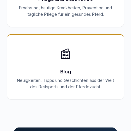
Ernahrung, haufige Krankheiten, Pravention und
tagliche Pflege fur ein gesundes Pferd.
📰
Blog
Neuigkeiten, Tipps und Geschichten aus der Welt
des Reitsports und der Pferdezucht.