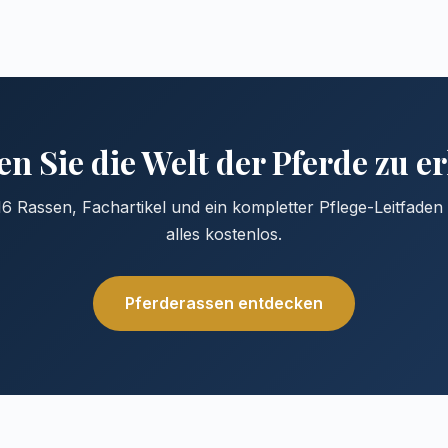
n Sie die Welt der Pferde zu 
6 Rassen, Fachartikel und ein kompletter Pflege-Leitfade
alles kostenlos.
Pferderassen entdecken