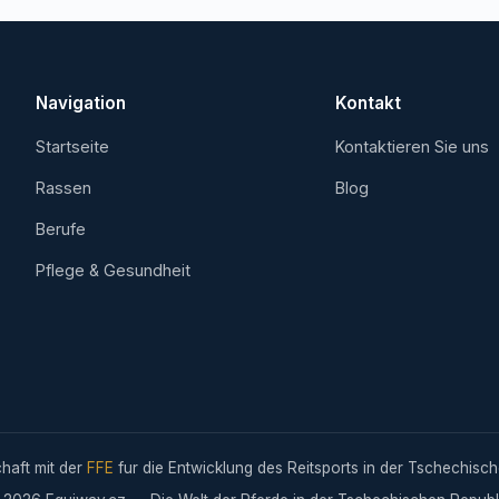
Navigation
Kontakt
Startseite
Kontaktieren Sie uns
Rassen
Blog
Berufe
Pflege & Gesundheit
chaft mit der
FFE
fur die Entwicklung des Reitsports in der Tschechisch