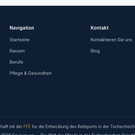
Navigation
Kontakt
Startseite
Kontaktieren Sie uns
Rassen
Blog
Berufe
Pflege & Gesundheit
chaft mit der
FFE
fur die Entwicklung des Reitsports in der Tschechisch