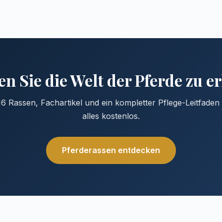
n Sie die Welt der Pferde zu 
6 Rassen, Fachartikel und ein kompletter Pflege-Leitfade
alles kostenlos.
Pferderassen entdecken