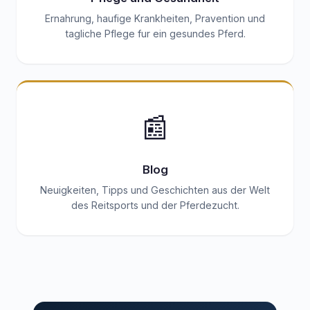
Ernahrung, haufige Krankheiten, Pravention und
tagliche Pflege fur ein gesundes Pferd.
📰
Blog
Neuigkeiten, Tipps und Geschichten aus der Welt
des Reitsports und der Pferdezucht.