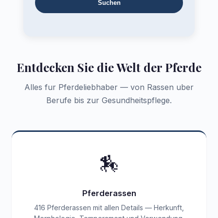
Suchen
Entdecken Sie die Welt der Pferde
Alles fur Pferdeliebhaber — von Rassen uber
Berufe bis zur Gesundheitspflege.
🏇
Pferderassen
416 Pferderassen mit allen Details — Herkunft,