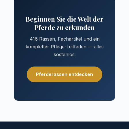
Beginnen Sie die Welt der
Pferde zu erkunden
416 Rassen, Fachartikel und ein
kompletter Pflege-Leitfaden — alles
kostenlos.
Pferderassen entdecken