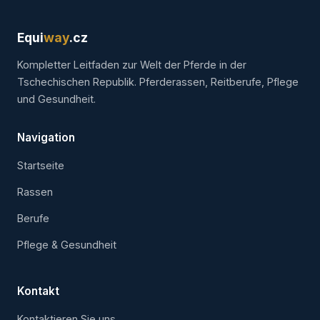
Equi
way
.cz
Kompletter Leitfaden zur Welt der Pferde in der
Tschechischen Republik. Pferderassen, Reitberufe, Pflege
und Gesundheit.
Navigation
Startseite
Rassen
Berufe
Pflege & Gesundheit
Kontakt
Kontaktieren Sie uns