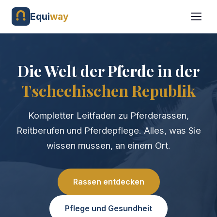
Equi
way
Die Welt der Pferde in der
Tschechischen Republik
Kompletter Leitfaden zu Pferderassen,
Reitberufen und Pferdepflege. Alles, was Sie
wissen mussen, an einem Ort.
Rassen entdecken
Pflege und Gesundheit