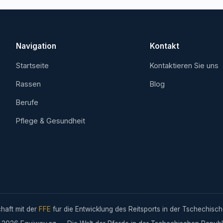
Navigation
Kontakt
Startseite
Kontaktieren Sie uns
Rassen
Blog
Berufe
Pflege & Gesundheit
chaft mit der
FFE
fur die Entwicklung des Reitsports in der Tschechisch