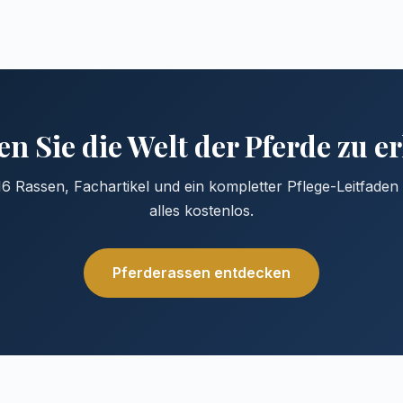
n Sie die Welt der Pferde zu 
6 Rassen, Fachartikel und ein kompletter Pflege-Leitfade
alles kostenlos.
Pferderassen entdecken